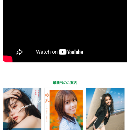
最新号のご案内