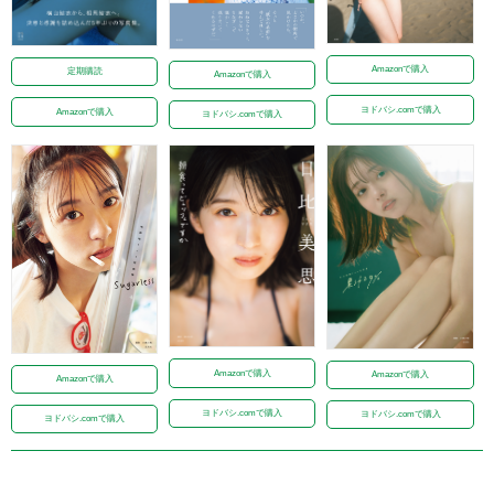
Amazonで購入
定期購読
Amazonで購入
ヨドバシ.comで購入
Amazonで購入
ヨドバシ.comで購入
Amazonで購入
Amazonで購入
Amazonで購入
ヨドバシ.comで購入
ヨドバシ.comで購入
ヨドバシ.comで購入