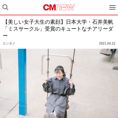
【美しい女子大生の素顔】日本大学・石井美帆
「ミスサークル」受賞のキュートなチアリーダ
ー
エンタメ
2021.04.22