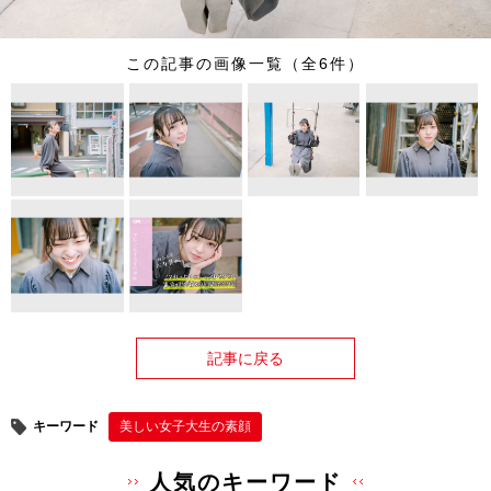
この記事の画像一覧（全6件）
記事に戻る
キーワード
美しい女子大生の素顔
人気のキーワード