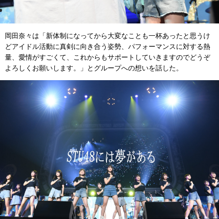
岡田奈々は「新体制になってから大変なことも一杯あったと思うけ
どアイドル活動に真剣に向き合う姿勢、パフォーマンスに対する熱
量、愛情がすごくて、これからもサポートしていきますのでどうぞ
よろしくお願いします。」とグループへの想いを話した。