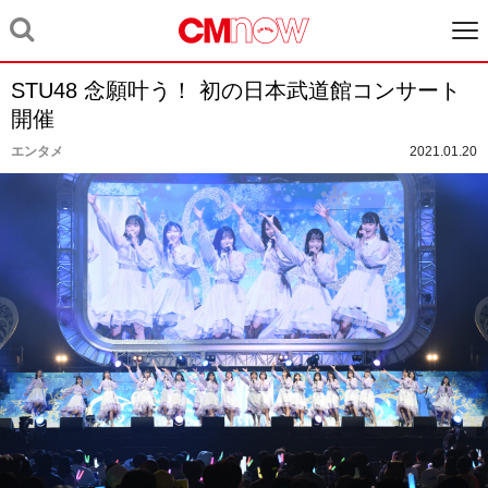
STU48 念願叶う！ 初の日本武道館コンサート
開催
エンタメ
2021.01.20