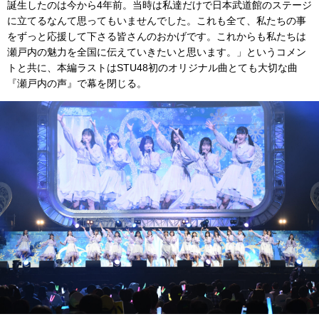
誕生したのは今から4年前。当時は私達だけで日本武道館のステージ
に立てるなんて思ってもいませんでした。これも全て、私たちの事
をずっと応援して下さる皆さんのおかげです。これからも私たちは
瀬戸内の魅力を全国に伝えていきたいと思います。」というコメン
トと共に、本編ラストはSTU48初のオリジナル曲とても大切な曲
『瀬戸内の声』で幕を閉じる。