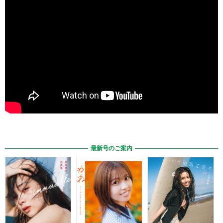
最新号のご案内