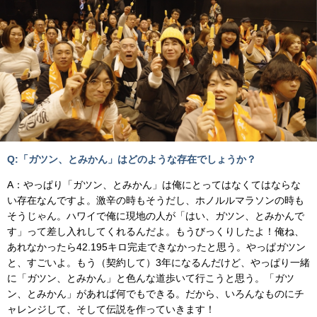
Q:「ガツン、とみかん」はどのような存在でしょうか？
A：やっぱり「ガツン、とみかん」は俺にとってはなくてはならな
い存在なんですよ。激辛の時もそうだし、ホノルルマラソンの時も
そうじゃん。ハワイで俺に現地の人が「はい、ガツン、とみかんで
す」って差し入れしてくれるんだよ。もうびっくりしたよ！俺ね、
あれなかったら42.195キロ完走できなかったと思う。やっぱガツン
と、すごいよ。もう（契約して）3年になるんだけど、やっぱり一緒
に「ガツン、とみかん」と色んな道歩いて行こうと思う。「ガツ
ン、とみかん」があれば何でもできる。だから、いろんなものにチ
ャレンジして、そして伝説を作っていきます！