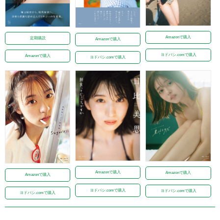
Amazonで購入
定期購読
Amazonで購入
ヨドバシ.comで購入
Amazonで購入
ヨドバシ.comで購入
Amazonで購入
Amazonで購入
Amazonで購入
ヨドバシ.comで購入
ヨドバシ.comで購入
ヨドバシ.comで購入