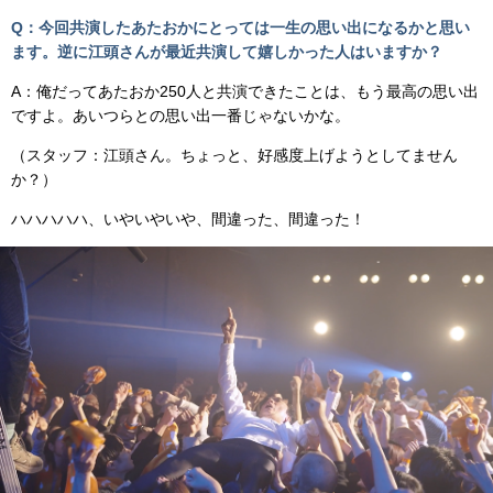
Q：今回共演したあたおかにとっては一生の思い出になるかと思い
ます。逆に江頭さんが最近共演して嬉しかった人はいますか？
A：俺だってあたおか250人と共演できたことは、もう最高の思い出
ですよ。あいつらとの思い出一番じゃないかな。
（スタッフ：江頭さん。ちょっと、好感度上げようとしてません
か？）
ハハハハハ、いやいやいや、間違った、間違った！