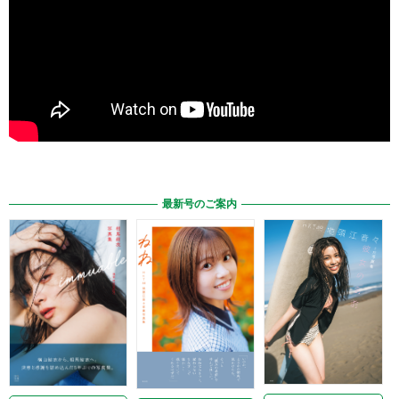
最新号のご案内