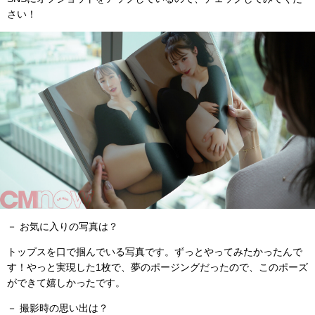
さい！
－ お気に入りの写真は？
トップスを口で掴んでいる写真です。ずっとやってみたかったんで
す！やっと実現した1枚で、夢のポージングだったので、このポーズ
ができて嬉しかったです。
－ 撮影時の思い出は？