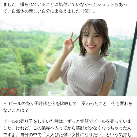
ました！撮られていることに気付いていなかったショットもあっ
て、自然体の新しい自分に出会えました（笑）。
－ ビールの売り子時代と今を比較して、変わったこと、今も変わら
ないことは？
ビールの売り子をしていた時は、ずっと笑顔でビールを売っていま
した。けれど、この業界へ入ってから笑顔が少なくなっちゃったん
ですよ。自分の中で「大人びた強い女性になりたい」という気持ち