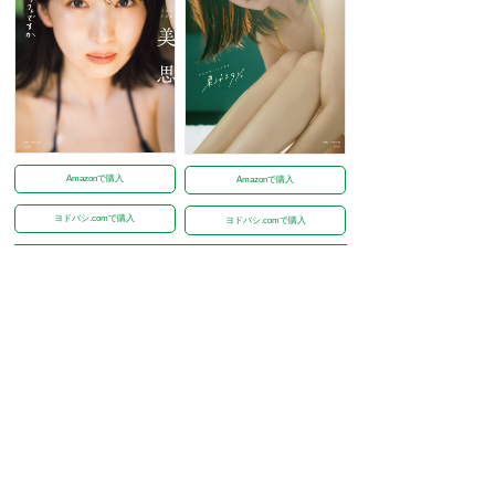
Amazonで購入
Amazonで購入
ヨドバシ.comで購入
ヨドバシ.comで購入