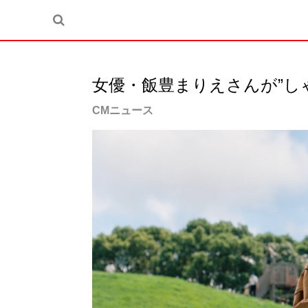
女優・飯豊まりえさんが”し
CMニュース