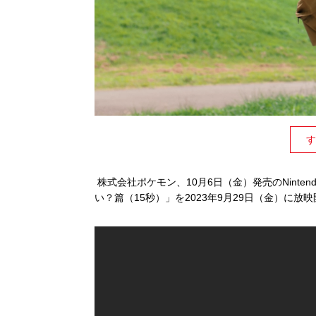
す
株式会社ポケモン、10月6日（金）発売のNinten
い？篇（15秒）」を2023年9月29日（金）に