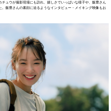
カチュウが撮影現場にも訪れ、嬉しさでいっぱいな様子や、飯豊さん
た。飯豊さんの素顔に迫るようなインタビュー・メイキング映像もお