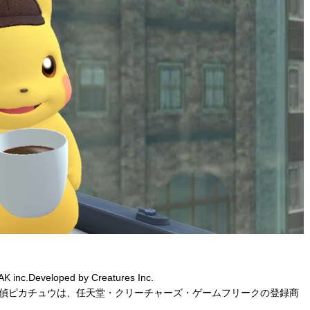
 inc.Developed by Creatures Inc.
名探偵ピカチュウは、任天堂・クリーチャーズ・ゲームフリークの登録商