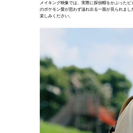
メイキング映像では、実際に探偵帽をかぶったピ
のポケモン愛が思わず溢れ出る一面が見られまし
楽しみください。