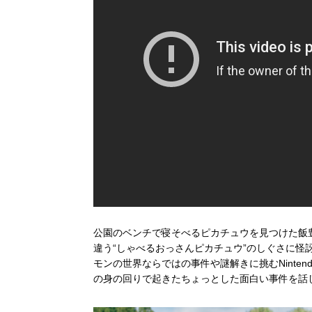
公園のベンチで寝そべるピカチュウを見つけた飯
違う“しゃべるおっさんピカチュウ”のしぐさに
モンの世界ならではの事件や謎解きに挑むNinten
の身の回りで起きたちょっとした面白い事件を話