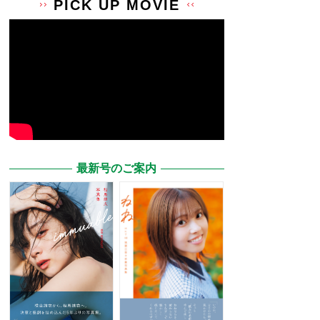
PICK UP MOVIE
最新号のご案内