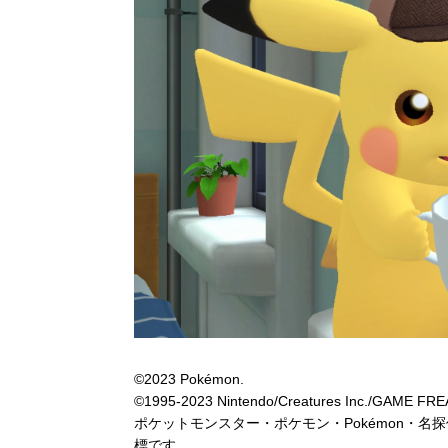
©2023 Pokémon.
©1995-2023 Nintendo/Creatures Inc./GAME FREAK
ポケットモンスター・ポケモン・Pokémon・
標です。