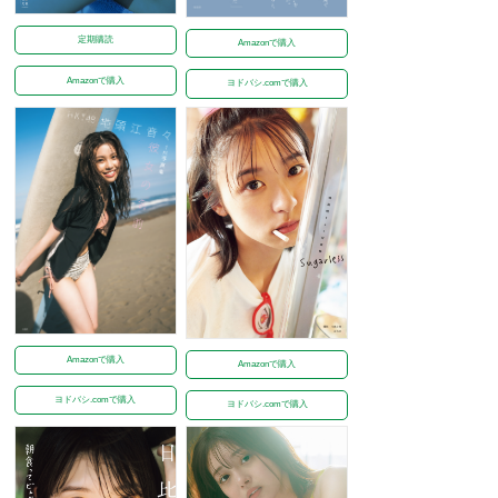
定期購読
Amazonで購入
Amazonで購入
ヨドバシ.comで購入
Amazonで購入
Amazonで購入
ヨドバシ.comで購入
ヨドバシ.comで購入