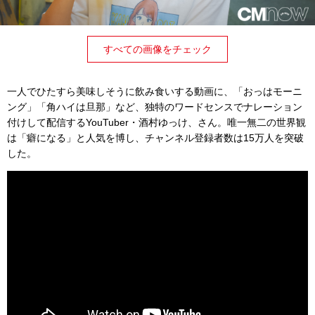
すべての画像をチェック
一人でひたすら美味しそうに飲み食いする動画に、「おっはモーニ
ング」「角ハイは旦那」など、独特のワードセンスでナレーション
付けして配信するYouTuber・酒村ゆっけ、さん。唯一無二の世界観
は「癖になる」と人気を博し、チャンネル登録者数は15万人を突破
した。