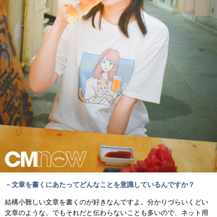
－文章を書くにあたってどんなことを意識しているんですか？
結構小難しい文章を書くのが好きなんですよ。分かりづらいくどい
文章のような。でもそれだと伝わらないことも多いので、ネット用