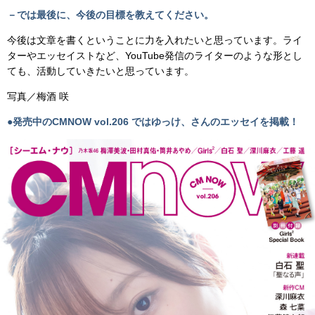
－では最後に、今後の目標を教えてください。
今後は文章を書くということに力を入れたいと思っています。ライ
ターやエッセイストなど、YouTube発信のライターのような形とし
ても、活動していきたいと思っています。
写真／梅酒 咲
●発売中のCMNOW vol.206 ではゆっけ、さんのエッセイを掲載！