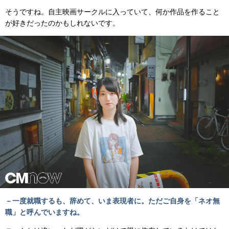
そうですね。自主映画サークルに入っていて、何か作品を作ること
が好きだったのかもしれないです。
－一度就職するも、辞めて、いま表現者に。ただご自身を「ネオ無
職」と呼んでいますね。