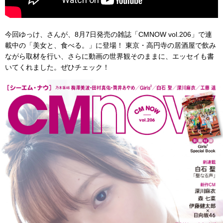
今回ゆっけ、さんが、8月7日発売の雑誌「CMNOW vol.206」で連
載中の「美女と、食べる。」に登場！ 東京・高円寺の居酒屋で飲み
ながら取材を行い、さらに動画の世界観そのままに、エッセイも書
いてくれました。ぜひチェック！