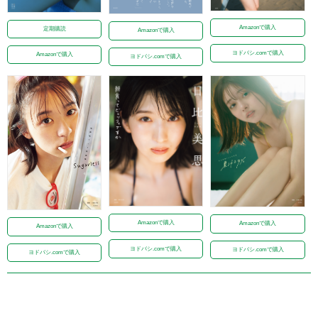
Amazonで購入
定期購読
Amazonで購入
ヨドバシ.comで購入
Amazonで購入
ヨドバシ.comで購入
Amazonで購入
Amazonで購入
Amazonで購入
ヨドバシ.comで購入
ヨドバシ.comで購入
ヨドバシ.comで購入