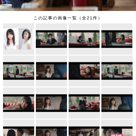
この記事の画像一覧（全21件）