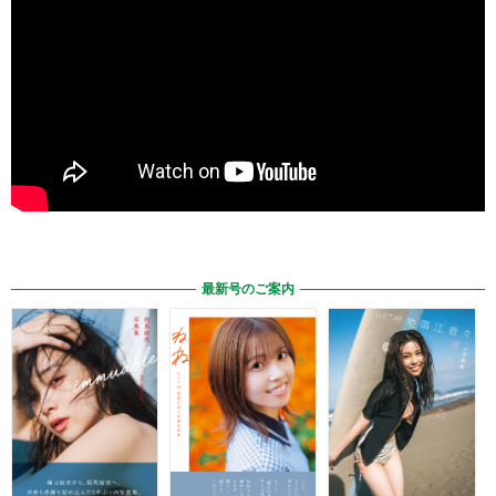
最新号のご案内