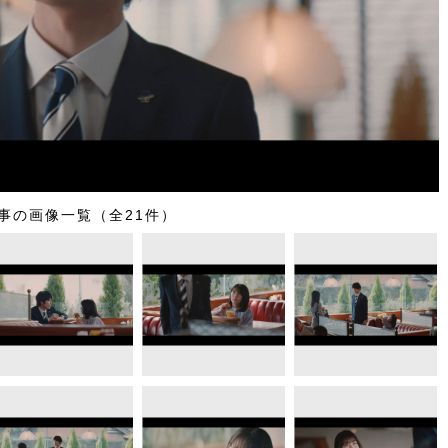
事の画像一覧（全21件）