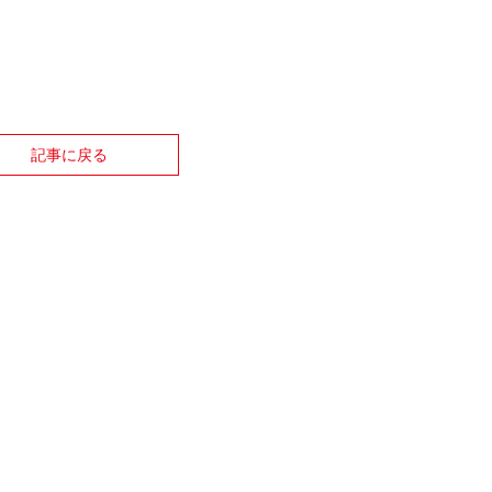
記事に戻る