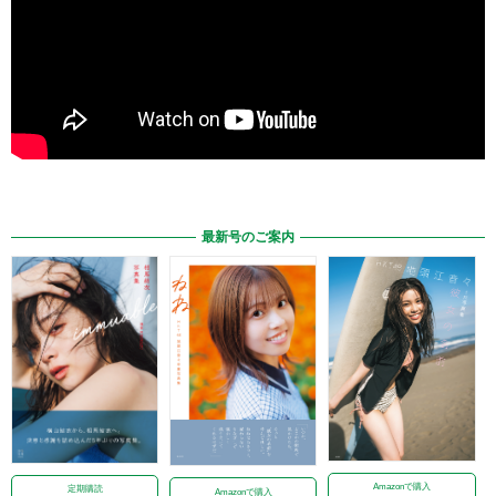
最新号のご案内
Amazonで購入
定期購読
Amazonで購入