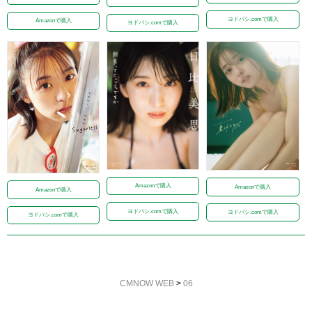
ヨドバシ.comで購入
Amazonで購入
ヨドバシ.comで購入
Amazonで購入
Amazonで購入
Amazonで購入
ヨドバシ.comで購入
ヨドバシ.comで購入
ヨドバシ.comで購入
CMNOW WEB
>
06