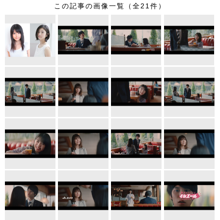
この記事の画像一覧（全21件）