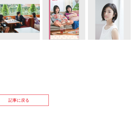
記事に戻る