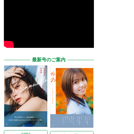
最新号のご案内
定期購読