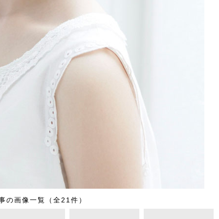
事の画像一覧（全21件）