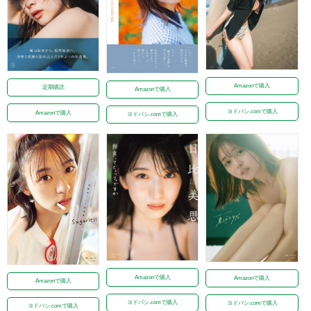
Amazonで購入
定期購読
Amazonで購入
ヨドバシ.comで購入
Amazonで購入
ヨドバシ.comで購入
Amazonで購入
Amazonで購入
Amazonで購入
ヨドバシ.comで購入
ヨドバシ.comで購入
ヨドバシ.comで購入