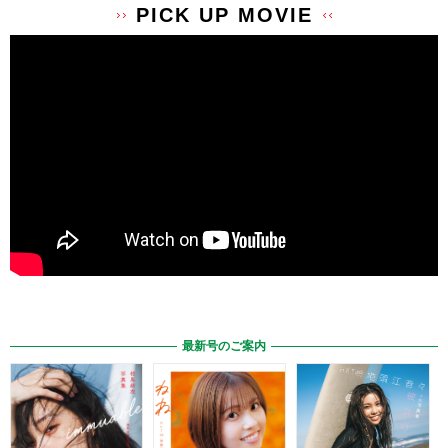
PICK UP MOVIE
最新号のご案内