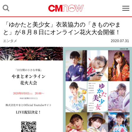
「ゆかたと美少女」衣装協力の「きものやま
と」が８月８日にオンライン花火大会開催！
エンタメ
2020.07.31