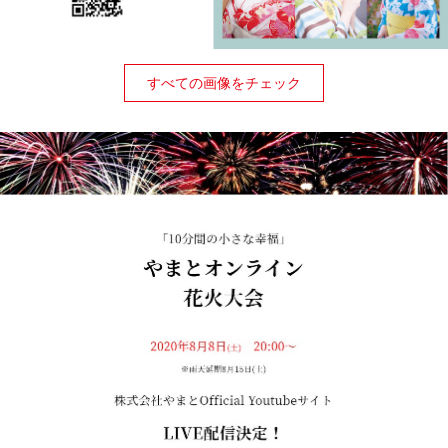
すべての画像をチェック