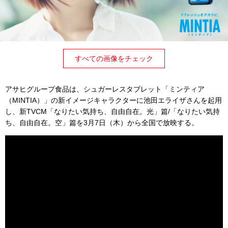
すべての画像をチェック
アサヒグループ食品は、シュガーレスタブレット「ミンティア
（MINTIA）」の新イメージキャラクターに池田エライザさんを起用
し、新TVCM「なりたい気持ち、自由自在。光」
篇/「なりたい気持
ち、自由自在。空」篇を3月7日（木）から全国で放映する。