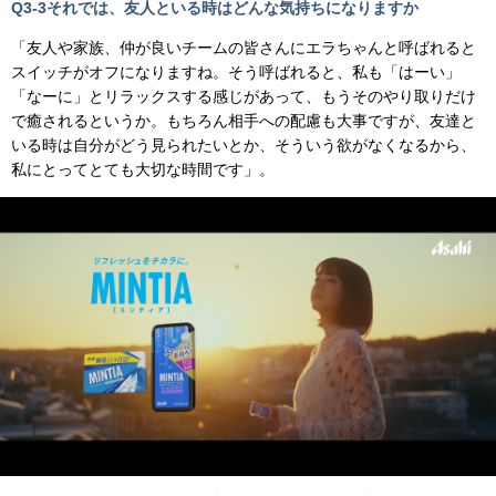
Q3-3
それでは、友人といる時はどんな気持ちになりますか
「友人や家族、仲が良いチームの皆さんにエラちゃんと呼ばれると
スイッチがオフになりますね。そう呼ばれると、私も「はーい」
「なーに」とリラックスする感じがあって、もうそのやり取りだけ
で癒されるというか。もちろん相手への配慮も大事ですが、友達と
いる時は自分がどう見られたいとか、そういう欲がなくなるから、
私にとってとても大切な時間です」。