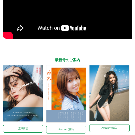
最新号のご案内
Amazonで購入
定期購読
Amazonで購入