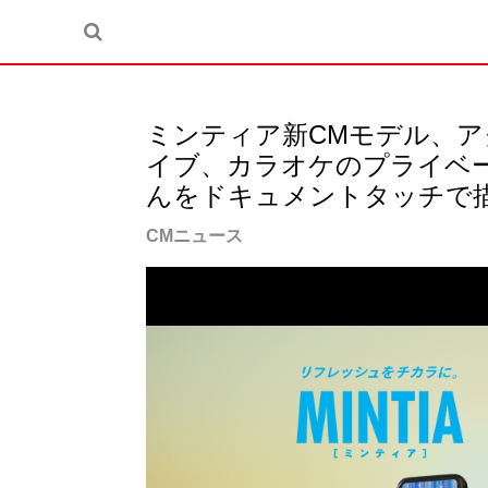
ミンティア新CMモデル、
イブ、カラオケのプライベ
んをドキュメントタッチで
CMニュース