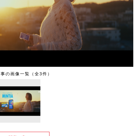
記事の画像一覧（全3件）