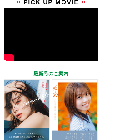
PICK UP MOVIE
最新号のご案内