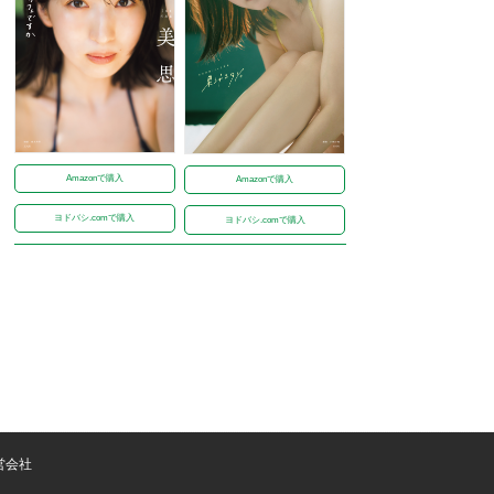
Amazonで購入
Amazonで購入
ヨドバシ.comで購入
ヨドバシ.comで購入
営会社