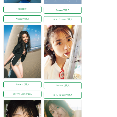
定期購読
Amazonで購入
Amazonで購入
ヨドバシ.comで購入
Amazonで購入
Amazonで購入
ヨドバシ.comで購入
ヨドバシ.comで購入