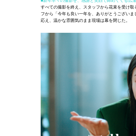
■新年早々の撮影を、感謝と笑顔で締めくくる広
すべての撮影を終え、スタッフから花束を受け取
フから「今年も良い一年を、ありがとうございま
応え、温かな雰囲気のまま現場は幕を閉じた。