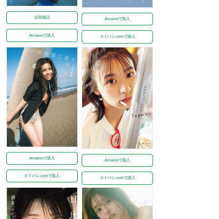
定期購読
Amazonで購入
Amazonで購入
ヨドバシ.comで購入
Amazonで購入
Amazonで購入
ヨドバシ.comで購入
ヨドバシ.comで購入