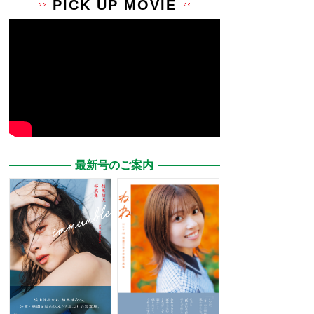
PICK UP MOVIE
最新号のご案内