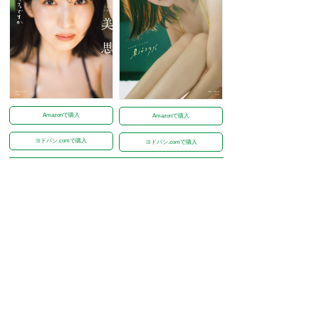
Amazonで購入
Amazonで購入
ヨドバシ.comで購入
ヨドバシ.comで購入