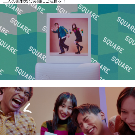
の手の平に横浜さんが乗っているかのように見える “トリック写
真”の撮影を楽しむ姿や、
ケーキのARエフェクトで彩ったチェキプ
リントを広瀬さんが横浜
さんに渡して
サプライズをするシーン、
お
二人の無邪気な笑顔にご注目を！