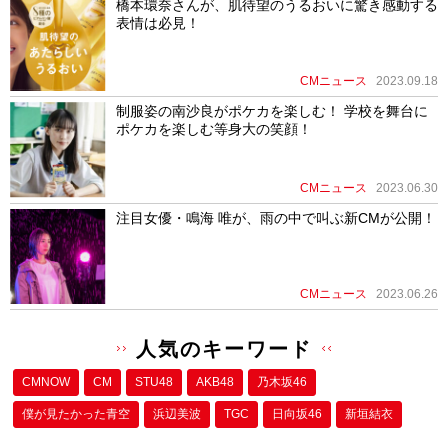
しみ方を語る
CMニュース
2023.12.19
橋本環奈さんが、肌待望のうるおいに驚き感動する
表情は必見！
CMニュース
2023.09.18
制服姿の南沙良がポケカを楽しむ！ 学校を舞台に
ポケカを楽しむ等身大の笑顔！
CMニュース
2023.06.30
注目女優・鳴海 唯が、雨の中で叫ぶ新CMが公開！
CMニュース
2023.06.26
人気のキーワード