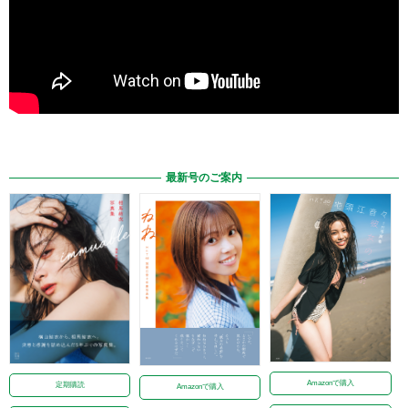
最新号のご案内