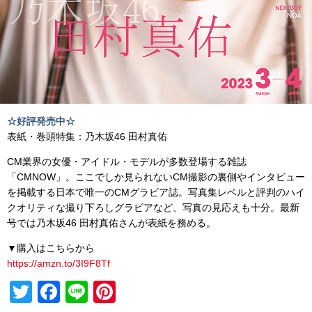
☆好評発売中☆
表紙・巻頭特集：乃木坂46 田村真佑
CM業界の女優・アイドル・モデルが多数登場する雑誌
「CMNOW」。ここでしか見られないCM撮影の裏側やインタビュー
を掲載する日本で唯一のCMグラビア誌。写真集レベルと評判のハイ
クオリティな撮り下ろしグラビアなど、写真の見応えも十分。最新
号では乃木坂46 田村真佑さんが表紙を務める。
▼購入はこちらから