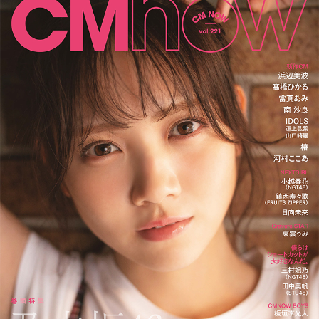
【CMNOW最新号のご案内】