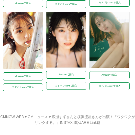
Amazonで購入
定期購読
Amazonで購入
ヨドバシ.comで購入
Amazonで購入
ヨドバシ.comで購入
Amazonで購入
Amazonで購入
Amazonで購入
ヨドバシ.comで購入
ヨドバシ.comで購入
ヨドバシ.comで購入