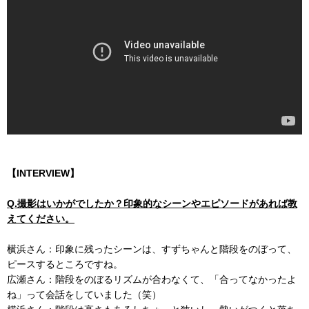
【INTERVIEW】
Q.撮影はいかがでしたか？
印象的なシーンやエピソードがあれば教
えてください。
横浜さん：印象に残ったシーンは、すずちゃんと階段をのぼって、