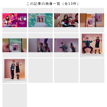
https://amzn.to/3I9F8Tf
T
F
Li
Pi
wi
a
n
nt
この記事の画像一覧（全13件）
tt
c
e
er
er
e
e
b
st
o
o
k