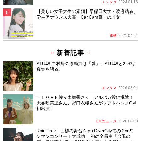
立仙愛理「アイドルをやったからこそできる演技が
きっとある」＜映画『チャロの囀り』＞
エンタメ
2024.01.16
【美しい女子大生の素顔】早稲田大学・渡邉結衣、
学生アナウンス大賞「CanCam賞」の才女
連載
2021.04.21
新着記事
STU48 中村舞の原動力は「愛」。STU48と2nd写
真集を語る。
エンタメ
2026.08.04
＝ＬＯＶＥ佐々木舞香さん、アルパカ役に挑戦！
大谷映美里さん、野口衣織さんがソフトバンクCM
初出演！