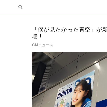
「僕が見たかった青空」が
場！
CMニュース