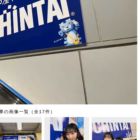
事の画像一覧（全17件）