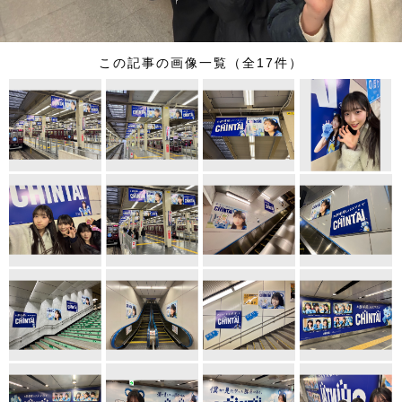
この記事の画像一覧（全17件）