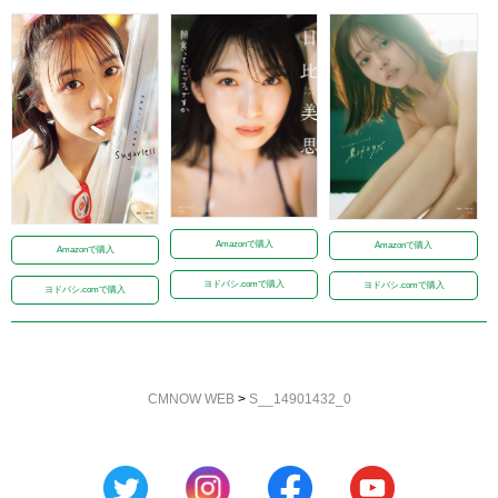
Amazonで購入
Amazonで購入
Amazonで購入
ヨドバシ.comで購入
ヨドバシ.comで購入
ヨドバシ.comで購入
CMNOW WEB
>
S__14901432_0