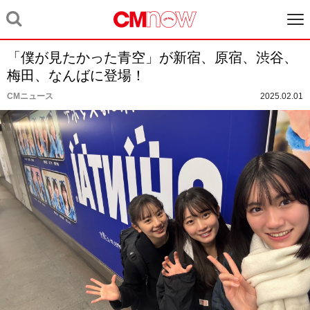
「僕が見たかった青空」が新宿、原宿、渋谷、
梅田、なんばに登場！
CMニュース
2025.02.01