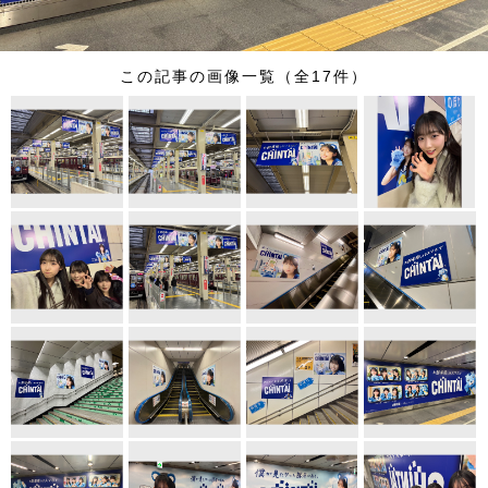
この記事の画像一覧（全17件）