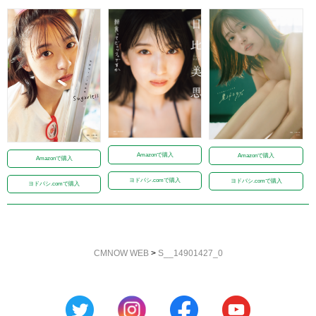
Amazonで購入
Amazonで購入
Amazonで購入
ヨドバシ.comで購入
ヨドバシ.comで購入
ヨドバシ.comで購入
CMNOW WEB
>
S__14901427_0