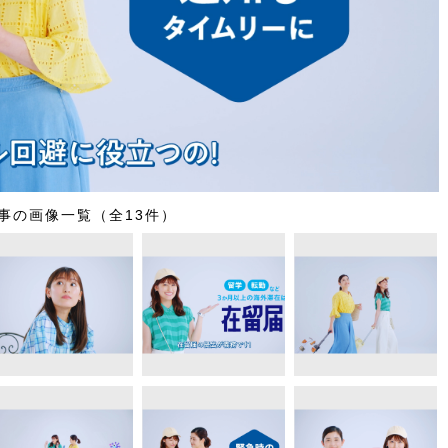
事の画像一覧（全13件）