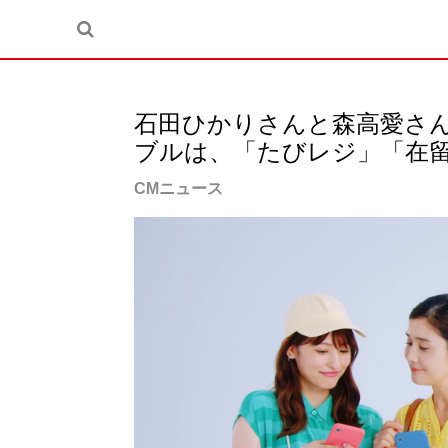
石田ひかりさんと森高愛さん
ブルは、「たびレジ」「在
CMニュース