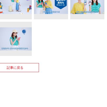
記事に戻る