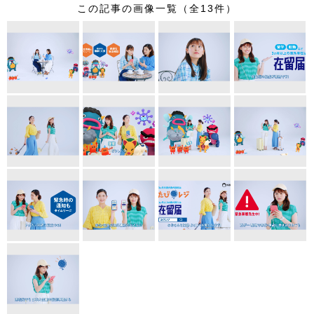
この記事の画像一覧（全13件）