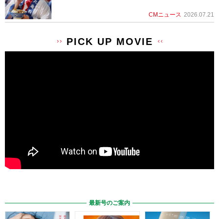
CMニュース
2026.07.21
PICK UP MOVIE
最新号のご案内