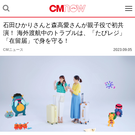
石田ひかりさんと森高愛さんが親子役で初共
演！ 海外渡航中のトラブルは、「たびレジ」
「在留届」で身を守る！
CMニュース
2023.09.05