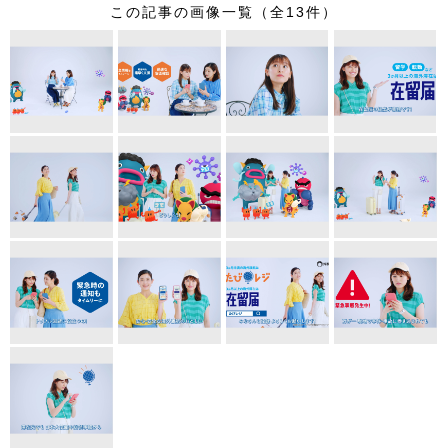
この記事の画像一覧（全13件）