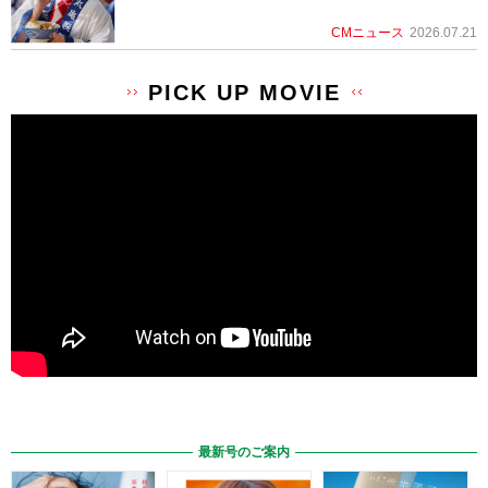
CMニュース
2026.07.21
PICK UP MOVIE
最新号のご案内