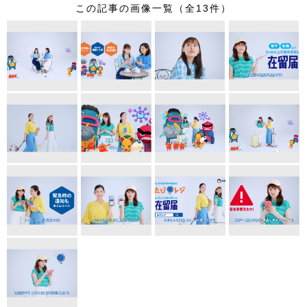
この記事の画像一覧（全13件）