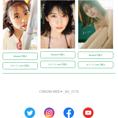
Amazonで購入
Amazonで購入
Amazonで購入
ヨドバシ.comで購入
ヨドバシ.comで購入
ヨドバシ.comで購入
CMNOW WEB
>
_M1_0776