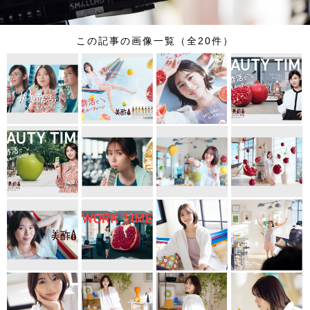
この記事の画像一覧（全20件）