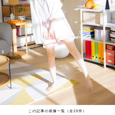
この記事の画像一覧（全20件）