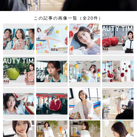
この記事の画像一覧（全20件）