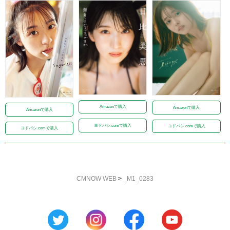
Amazonで購入
Amazonで購入
Amazonで購入
ヨドバシ.comで購入
ヨドバシ.comで購入
ヨドバシ.comで購入
CMNOW WEB
>
_M1_0283