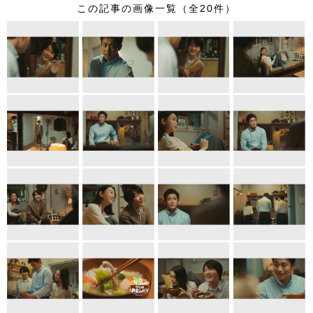
この記事の画像一覧（全20件）