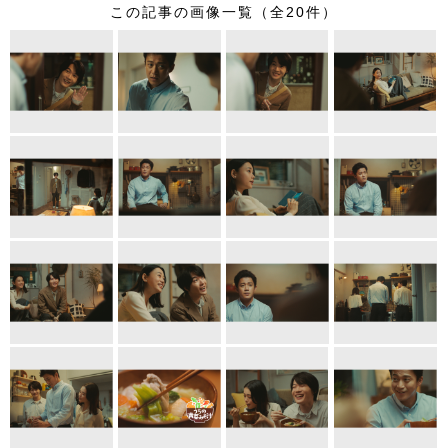
この記事の画像一覧（全20件）