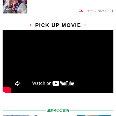
CMニュース
2026.07.21
PICK UP MOVIE
最新号のご案内