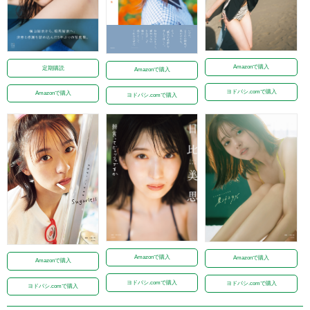
Amazonで購入
定期購読
Amazonで購入
ヨドバシ.comで購入
Amazonで購入
ヨドバシ.comで購入
Amazonで購入
Amazonで購入
Amazonで購入
ヨドバシ.comで購入
ヨドバシ.comで購入
ヨドバシ.comで購入