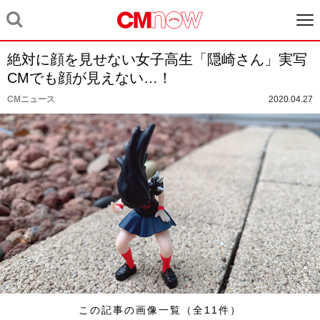
絶対に顔を見せない女子高生「隠崎さん」実写
CMでも顔が見えない…！
CMニュース
2020.04.27
この記事の画像一覧（全11件）