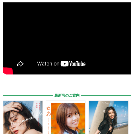
最新号のご案内