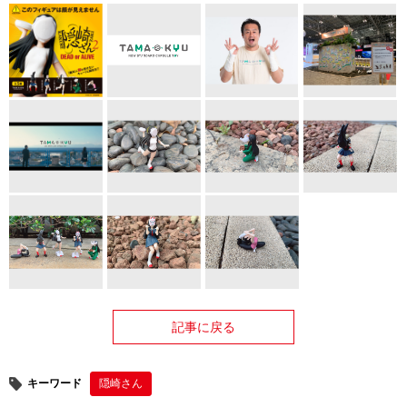
記事に戻る
キーワード
隠崎さん