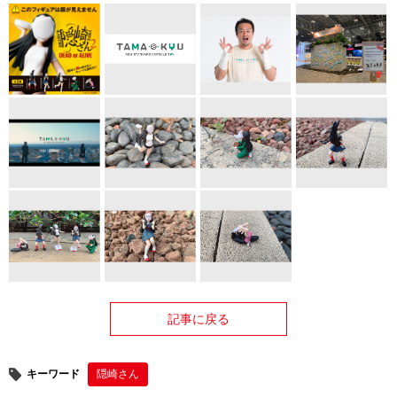
記事に戻る
キーワード
隠崎さん