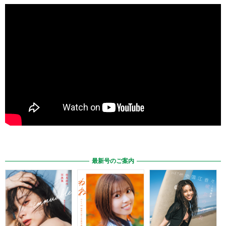
最新号のご案内