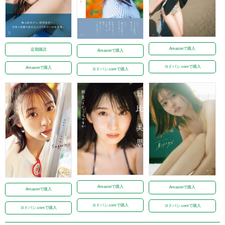
Amazonで購入
定期購読
Amazonで購入
ヨドバシ.comで購入
Amazonで購入
ヨドバシ.comで購入
Amazonで購入
Amazonで購入
Amazonで購入
ヨドバシ.comで購入
ヨドバシ.comで購入
ヨドバシ.comで購入