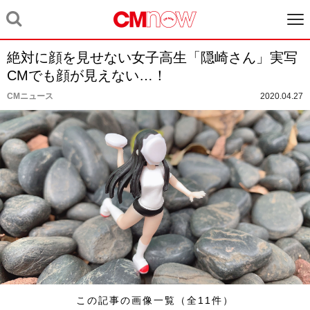
絶対に顔を見せない女子高生「隠崎さん」実写
CMでも顔が見えない…！
CMニュース
2020.04.27
この記事の画像一覧（全11件）