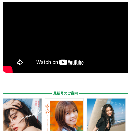
最新号のご案内