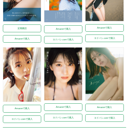
Amazonで購入
定期購読
Amazonで購入
ヨドバシ.comで購入
Amazonで購入
ヨドバシ.comで購入
Amazonで購入
Amazonで購入
Amazonで購入
ヨドバシ.comで購入
ヨドバシ.comで購入
ヨドバシ.comで購入