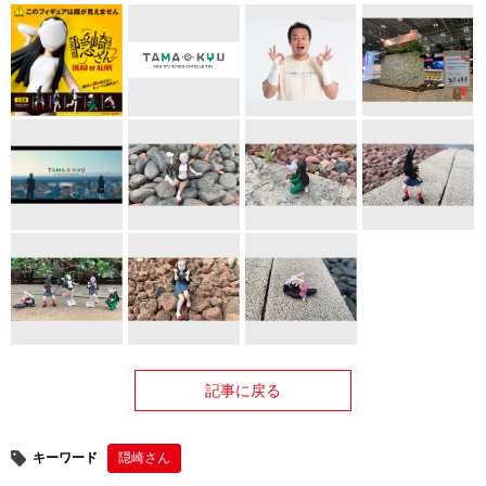
記事に戻る
キーワード
隠崎さん