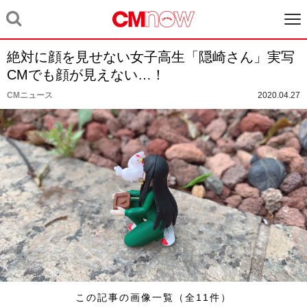
絶対に顔を見せない女子高生「隠崎さん」実写
CMでも顔が見えない…！
CMニュース
2020.04.27
この記事の画像一覧（全11件）