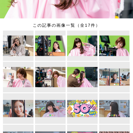
この記事の画像一覧（全17件）