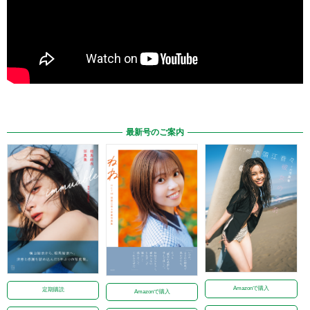
最新号のご案内
Amazonで購入
定期購読
Amazonで購入