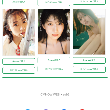
ヨドバシ.comで購入
Amazonで購入
ヨドバシ.comで購入
Amazonで購入
Amazonで購入
Amazonで購入
ヨドバシ.comで購入
ヨドバシ.comで購入
ヨドバシ.comで購入
CMNOW WEB
>
sub2