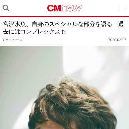
宮沢氷魚、自身のスペシャルな部分を語る 過
去にはコンプレックスも
CMニュース
2020.02.17