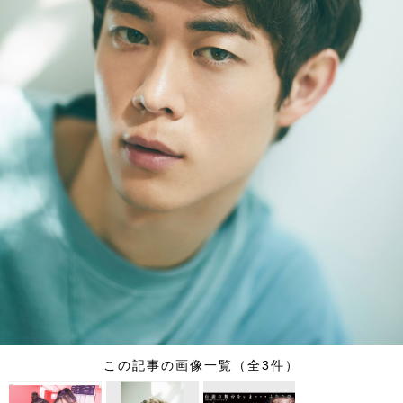
この記事の画像一覧（全3件）