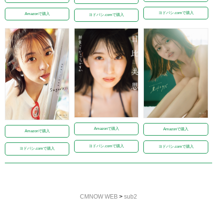
ヨドバシ.comで購入
Amazonで購入
ヨドバシ.comで購入
Amazonで購入
Amazonで購入
Amazonで購入
ヨドバシ.comで購入
ヨドバシ.comで購入
ヨドバシ.comで購入
CMNOW WEB
>
sub2