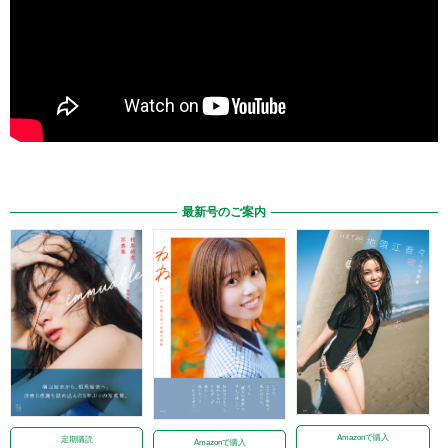
最新号のご案内
Amazonで購入
定期購読
Amazonで購入