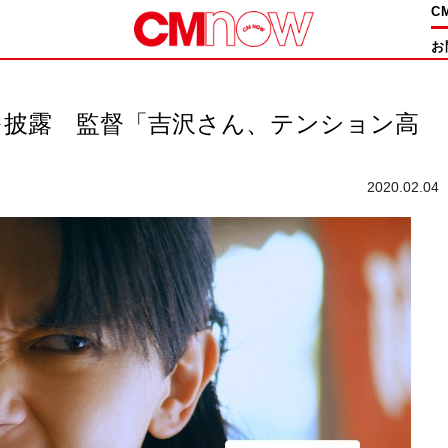
C
お
を披露 監督「吉沢さん、テンション高
2020.02.04