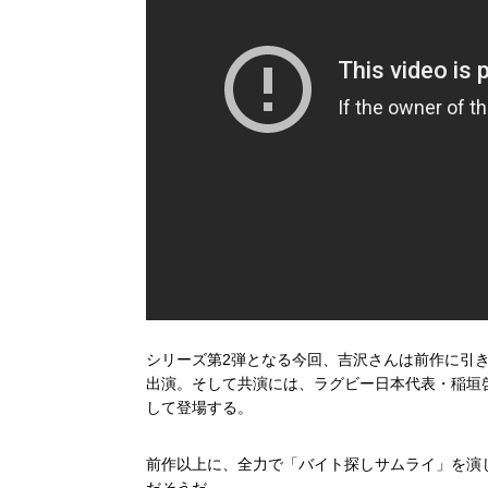
シリーズ第2弾となる今回、吉沢さんは前作に引
出演。そして共演には、ラグビー日本代表・稲垣
して登場する。
前作以上に、全力で「バイト探しサムライ」を演