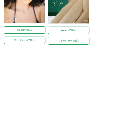
Amazonで購入
Amazonで購入
ヨドバシ.comで購入
ヨドバシ.comで購入