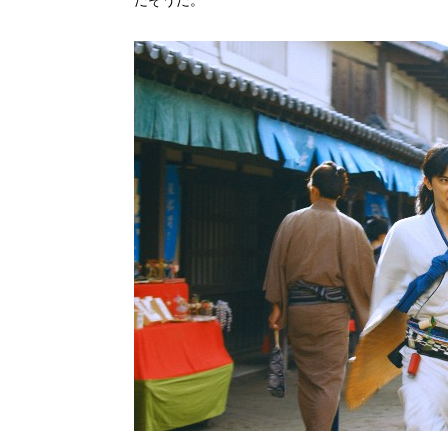
だそうだ。