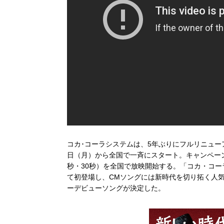
コカ･コーラシステムは、5年ぶりにフルリニュー
日（月）から全国で一斉にスタート。キャンペーン開
秒・30秒）を全国で放映開始する。「コカ・コー
て初登場し、CMソングには新時代を切り拓く人気急上
ーデビューソングが決定した。