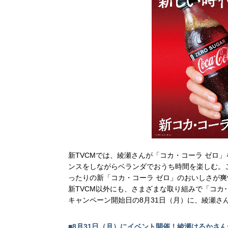
新TVCMでは、綾瀬さんが「コカ・コーラ ゼロ
ンスをしながらベランダでおうち時間を楽しむ。この映
ったりの新「コカ・コーラ ゼロ」のおいしさが
新TVCM以外にも、さまざまな取り組みで「コカ
キャンペーン開始日の8月31日（月）に、綾瀬
■8月31日（月）にイベント開催！綾瀬はるかさ