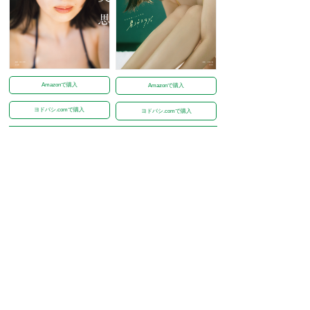
Amazonで購入
Amazonで購入
ヨドバシ.comで購入
ヨドバシ.comで購入