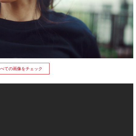
べての画像をチェック