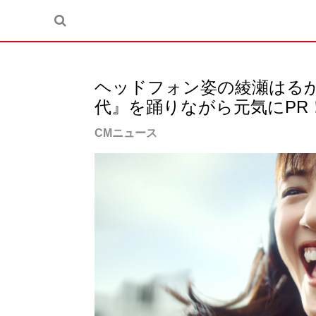
ヘッドフォン姿の綾瀬はる
代』を踊りながら元気にPR
CMニュース