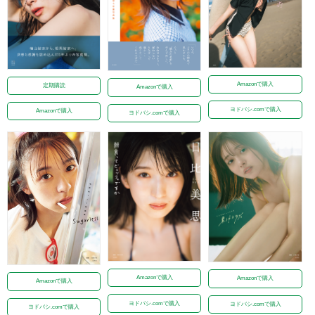
Amazonで購入
定期購読
Amazonで購入
ヨドバシ.comで購入
Amazonで購入
ヨドバシ.comで購入
Amazonで購入
Amazonで購入
Amazonで購入
ヨドバシ.comで購入
ヨドバシ.comで購入
ヨドバシ.comで購入