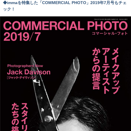
◆immaを特集した「COMMERCIAL PHOTO」2019年7月号もチェ
ック！