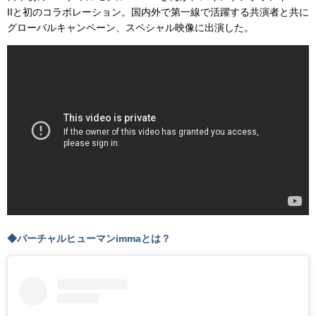
IIと初のコラボレーション。国内外で第一線で活躍する共演者と共に
グローバルキャンペーン、スペシャル映像に出演した。
◆バーチャルヒューマンimmaとは？