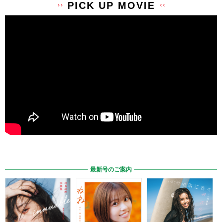
PICK UP MOVIE
最新号のご案内