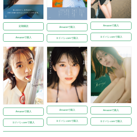
Amazonで購入
定期購読
Amazonで購入
ヨドバシ.comで購入
Amazonで購入
ヨドバシ.comで購入
Amazonで購入
Amazonで購入
Amazonで購入
ヨドバシ.comで購入
ヨドバシ.comで購入
ヨドバシ.comで購入