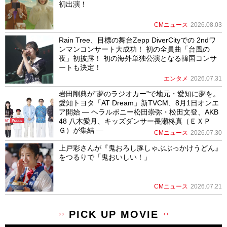
初出演！
CMニュース
2026.08.03
Rain Tree、目標の舞台Zepp DiverCityでの 2ndワ
ンマンコンサート大成功！ 初の全員曲「台風の
夜」初披露！ 初の海外単独公演となる韓国コンサ
ートも決定！
エンタメ
2026.07.31
岩田剛典が”夢のラジオカー”で地元・愛知に夢を。
愛知トヨタ「AT Dream」新TVCM、8月1日オンエ
ア開始 ― ヘラルボニー松田崇弥・松田文登、AKB
48 八木愛月、キッズダンサー長瀬柊真（ＥＸＰ
Ｇ）が集結 ―
CMニュース
2026.07.30
上戸彩さんが『鬼おろし豚しゃぶぶっかけうどん』
をつるりで「鬼おいしい！」
CMニュース
2026.07.21
PICK UP MOVIE