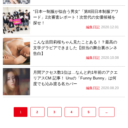
“日本一制服が似合う男女”「第8回日本制服アワ
ード」2次審査レポート！次世代の女優候補を
探せ！
編集日記
2020.12.01
こんな吉田莉桜ちゃん見たことある！？最高の
文学グラビアできました【担当の舞台裏ホンネ
告白】
編集日記
2020.10.08
月間アクセス数1位は…なんと約1年前のアクエ
リアスCM 記事！ Uruの「Funny Bunny」は何
度でも沁み渡る名カバー
編集日記
2020.08.20
1
2
3
4
5
→