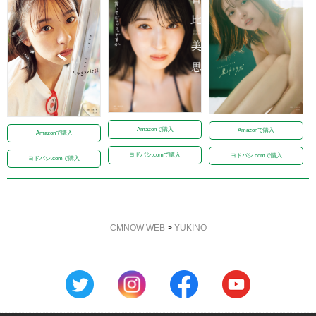
Amazonで購入
Amazonで購入
Amazonで購入
ヨドバシ.comで購入
ヨドバシ.comで購入
ヨドバシ.comで購入
CMNOW WEB
>
YUKINO