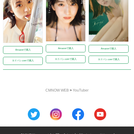
Amazonで購入
Amazonで購入
Amazonで購入
ヨドバシ.comで購入
ヨドバシ.comで購入
ヨドバシ.comで購入
CMNOW WEB
>
YouTuber