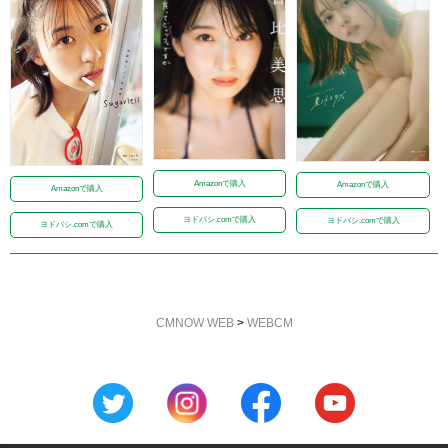
Amazonで購入
Amazonで購入
Amazonで購入
ヨドバシ.comで購入
ヨドバシ.comで購入
ヨドバシ.comで購入
CMNOW WEB
>
WEBCM