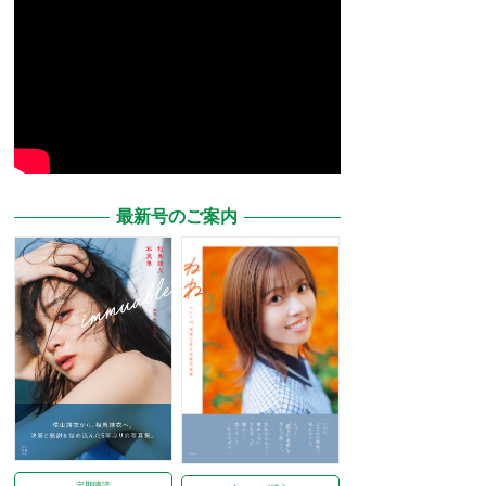
最新号のご案内
定期購読