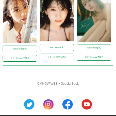
Amazonで購入
Amazonで購入
Amazonで購入
ヨドバシ.comで購入
ヨドバシ.comで購入
ヨドバシ.comで購入
CMNOW WEB
>
SpecialBook