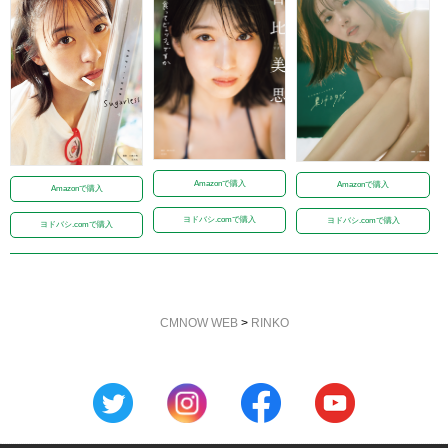
Amazonで購入
Amazonで購入
Amazonで購入
ヨドバシ.comで購入
ヨドバシ.comで購入
ヨドバシ.comで購入
CMNOW WEB
>
RINKO