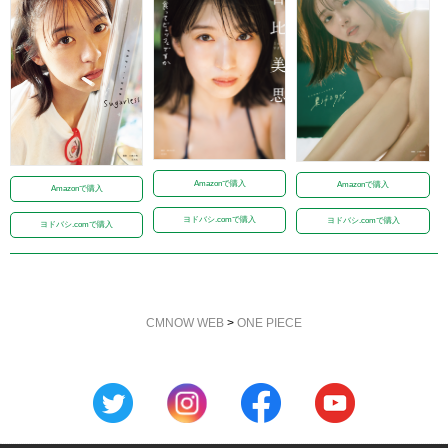
Amazonで購入
Amazonで購入
Amazonで購入
ヨドバシ.comで購入
ヨドバシ.comで購入
ヨドバシ.comで購入
CMNOW WEB
>
ONE PIECE