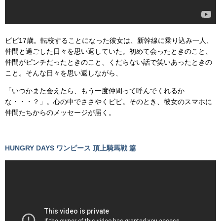
ビビ17歳。転校することになった彼女は、新幹線に乗り込み一人、
仲間と過ごした日々を思い返していた。初めて会ったときのこと、
仲間がピンチだったときのこと、くだらない話で笑いあったときの
こと。そんな日々を思い返しながら、
「いつかまた会えたら、もう一度仲間って呼んでくれるか
な・・・？」。心の中でささやくビビ。そのとき、彼女のスマホに
仲間たちからのメッセージが届く。
HUNGRY DAYS ワンピース 頂上騎馬戦 篇