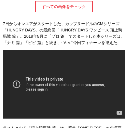
すべての画像をチェック
7日からオンエアがスタートした、カップヌードルのCMシリーズ
「HUNGRY DAYS」の最終回「HUNGRY DAYS ワンピース 頂上騎
馬戦 篇」。2019年5月に「ゾロ 篇」でスタートした本シリーズは、
「ナミ 篇」「ビビ 篇」と続き、ついに今回フィナーレを迎えた。