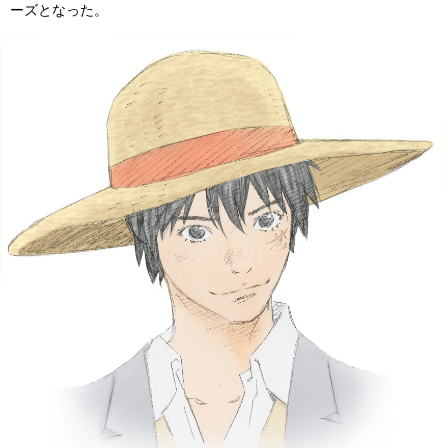
ーズとなった。