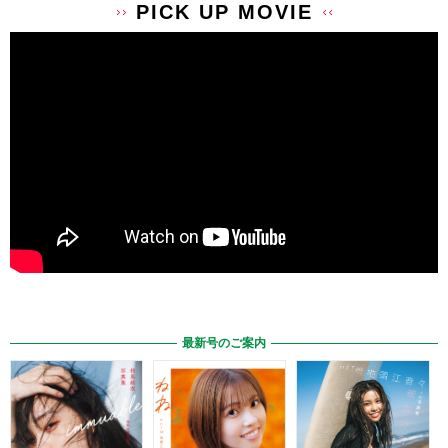
PICK UP MOVIE
最新号のご案内