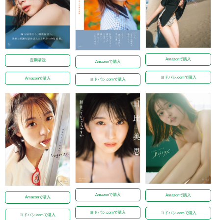
Amazonで購入
定期購読
Amazonで購入
ヨドバシ.comで購入
Amazonで購入
ヨドバシ.comで購入
Amazonで購入
Amazonで購入
Amazonで購入
ヨドバシ.comで購入
ヨドバシ.comで購入
ヨドバシ.comで購入