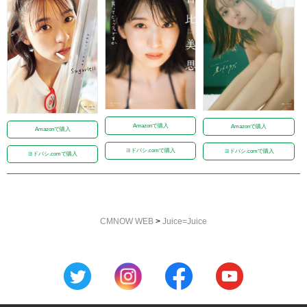
Amazonで購入
Amazonで購入
Amazonで購入
ヨドバシ.comで購入
ヨドバシ.comで購入
ヨドバシ.comで購入
CMNOW WEB
>
Juice=Juice