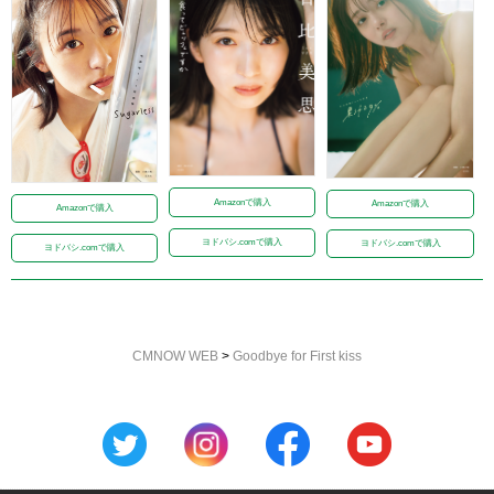
Amazonで購入
Amazonで購入
Amazonで購入
ヨドバシ.comで購入
ヨドバシ.comで購入
ヨドバシ.comで購入
CMNOW WEB
>
Goodbye for First kiss